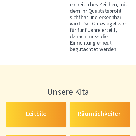
einheitliches Zeichen, mit
dem ihr Qualitätsprofil
sichtbar und erkennbar
wird. Das Gütesiegel wird
für fünf Jahre erteilt,
danach muss die
Einrichtung erneut
begutachtet werden.
Unsere Kita
Leitbild
Räumlichkeiten