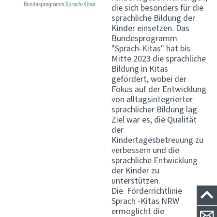
die sich besonders für die
sprachliche Bildung der
Kinder einsetzen. Das
Bundesprogramm
"Sprach-Kitas" hat bis
Mitte 2023 die sprachliche
Bildung in Kitas
gefördert, wobei der
Fokus auf der Entwicklung
von alltagsintegrierter
sprachlicher Bildung lag.
Ziel war es, die Qualität
der
Kindertagesbetreuung zu
verbessern und die
sprachliche Entwicklung
der Kinder zu
unterstützen.
Die Förderrichtlinie
Sprach -Kitas NRW
ermöglicht die