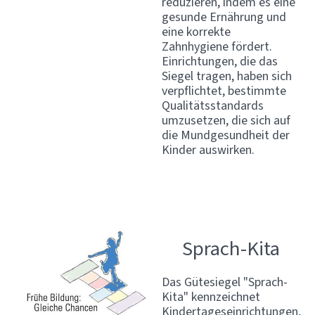
reduzieren, indem es eine
gesunde Ernährung und
eine korrekte
Zahnhygiene fördert.
Einrichtungen, die das
Siegel tragen, haben sich
verpflichtet, bestimmte
Qualitätsstandards
umzusetzen, die sich auf
die Mundgesundheit der
Kinder auswirken.
Sprach-Kita
Das Gütesiegel "Sprach-
Kita" kennzeichnet
Kindertageseinrichtungen,