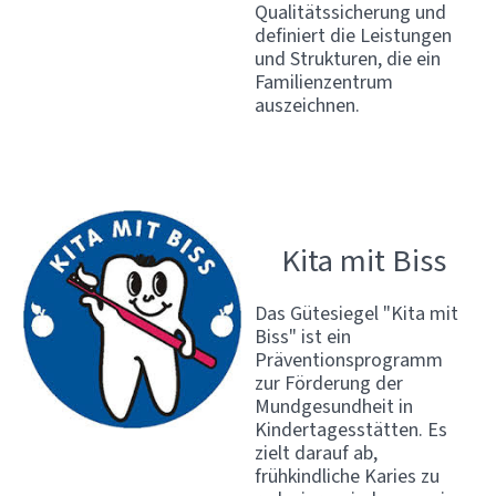
Qualitätssicherung und
definiert die Leistungen
und Strukturen, die ein
Familienzentrum
auszeichnen.
Kita mit Biss
Das Gütesiegel "Kita mit
Biss" ist ein
Präventionsprogramm
zur Förderung der
Mundgesundheit in
Kindertagesstätten. Es
zielt darauf ab,
frühkindliche Karies zu