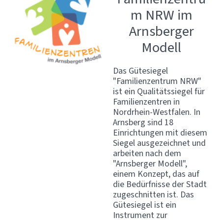
m NRW im
Arnsberger
Modell
Das Gütesiegel
"Familienzentrum NRW"
ist ein Qualitätssiegel für
Familienzentren in
Nordrhein-Westfalen. In
Arnsberg sind 18
Einrichtungen mit diesem
Siegel ausgezeichnet und
arbeiten nach dem
"Arnsberger Modell",
einem Konzept, das auf
die Bedürfnisse der Stadt
zugeschnitten ist. Das
Gütesiegel ist ein
Instrument zur