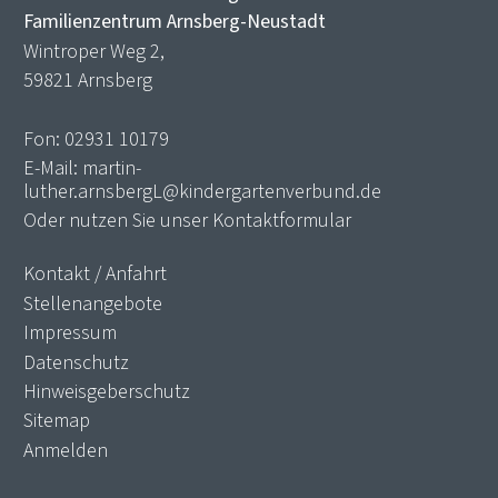
Familienzentrum Arnsberg-Neustadt
Wintroper Weg 2,
59821 Arnsberg
Fon: 02931 10179
E-Mail:
martin-
luther.arnsbergL@kindergartenverbund.de
Oder nutzen Sie unser
Kontaktformular
Kontakt / Anfahrt
Stellenangebote
Impressum
Datenschutz
Hinweisgeberschutz
Sitemap
Anmelden