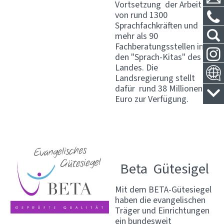
Vortsetzung der Arbeit
von rund 1300
Sprachfachkräften und
mehr als 90
Fachberatungsstellen in
den "Sprach-Kitas" des
Landes. Die
Landsregierung stellt
dafür rund 38 Millionen
Euro zur Verfügung.
Beta Gütesigel
Mit dem BETA-Gütesiegel
haben die evangelischen
Träger und Einrichtungen
ein bundesweit