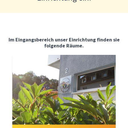
Im Eingangsbereich unser Einrichtung finden sie
folgende Räume.