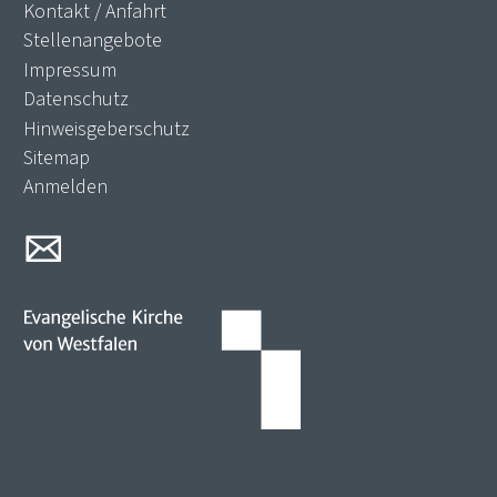
Kontakt / Anfahrt
Stellenangebote
Impressum
Datenschutz
Hinweisgeberschutz
Sitemap
Anmelden