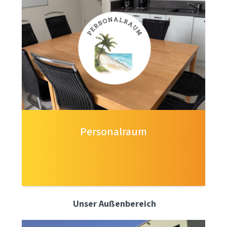
Personalraum
Unser Außenbereich