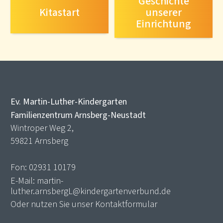
Geschichte
Kitastart
unserer
Einrichtung
Ev. Martin-Luther-Kindergarten
Familienzentrum Arnsberg-Neustadt
Wintroper Weg 2,
59821 Arnsberg
Fon: 02931 10179
E-Mail:
martin-
luther.arnsbergL@kindergartenverbund.de
Oder nutzen Sie unser
Kontaktformular