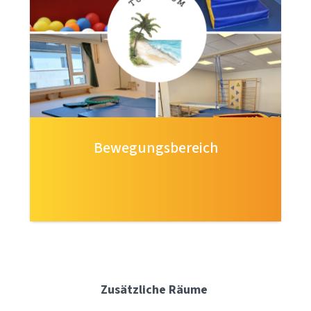
Bewegungsbereich
Zusätzliche Räume