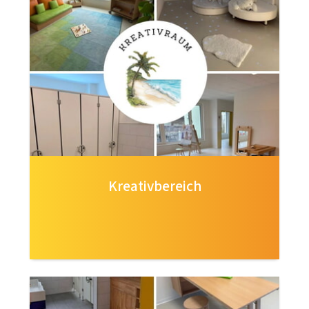
Kreativbereich