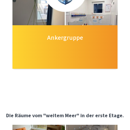
Ankergruppe
Die Räume vom "weitem Meer" in der erste Etage.