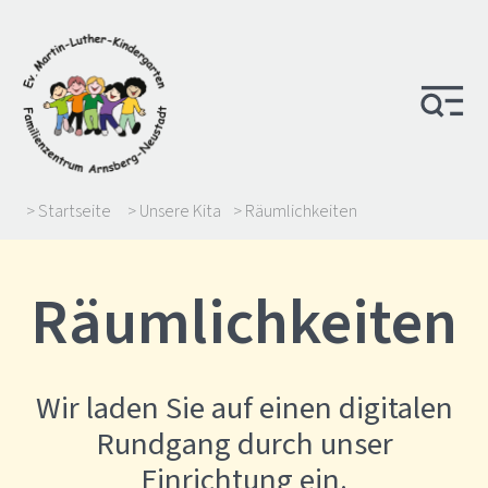
> Startseite
> Unsere Kita
> Räumlichkeiten
Räumlichkeiten
Wir laden Sie auf einen digitalen
Rundgang durch unser
Einrichtung ein.