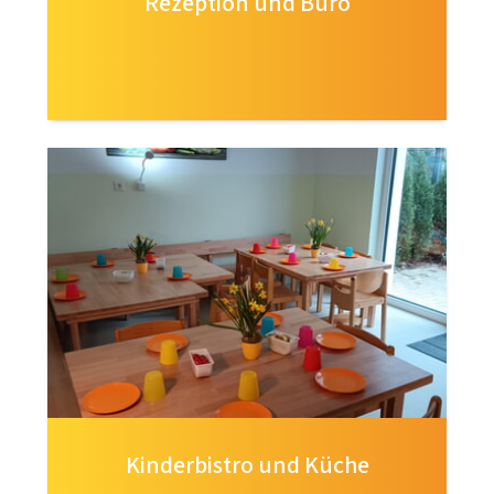
Rezeption und Büro
Kinderbistro und Küche