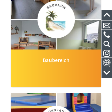
Baubereich