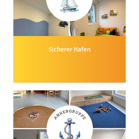
Sicherer Hafen