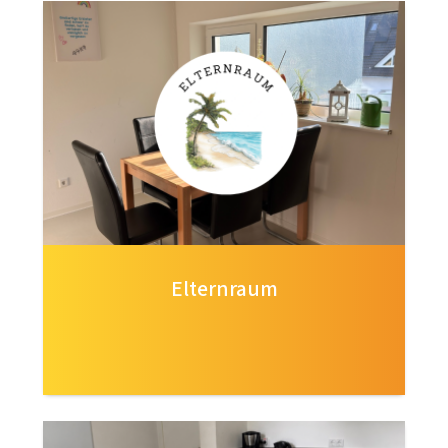
Elternraum