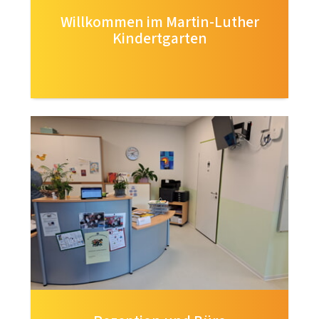
Willkommen im Martin-Luther
Kindertgarten