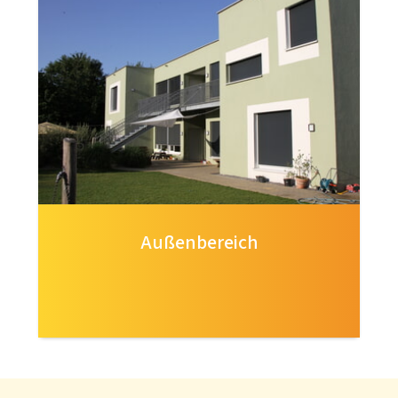
Außenbereich