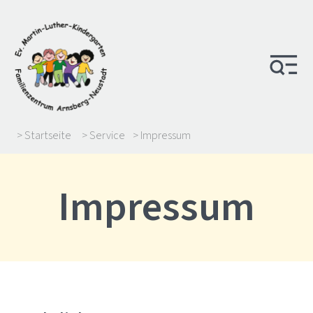
> Startseite
> Service
> Impressum
Impressum