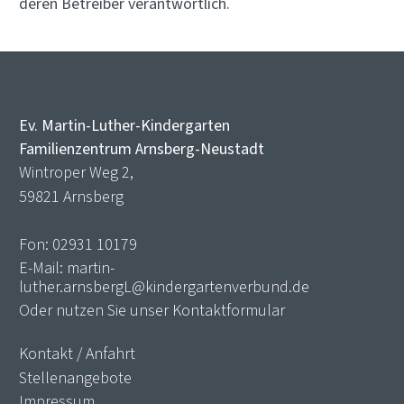
deren Betreiber verantwortlich.
Ev. Martin-Luther-Kindergarten
Familienzentrum Arnsberg-Neustadt
Wintroper Weg 2,
59821 Arnsberg
Fon: 02931 10179
E-Mail:
martin-
luther.arnsbergL@kindergartenverbund.de
Oder nutzen Sie unser
Kontaktformular
Kontakt / Anfahrt
Stellenangebote
Impressum