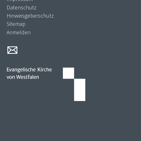
Datenschutz
Hinweisgeberschutz
Sitemap
Anmelden