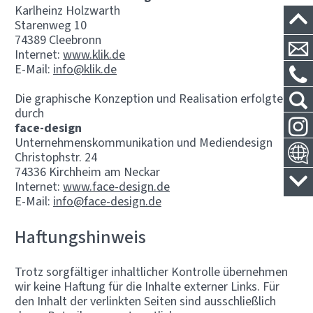
Karlheinz Holzwarth
Starenweg 10
74389 Cleebronn
Internet:
www.klik.de
E-Mail:
info@klik.de
Die graphische Konzeption und Realisation erfolgte
durch
face-design
Unternehmenskommunikation und Mediendesign
Christophstr. 24
74336 Kirchheim am Neckar
Internet:
www.face-design.de
E-Mail:
info@face-design.de
Haftungshinweis
Trotz sorgfältiger inhaltlicher Kontrolle übernehmen
wir keine Haftung für die Inhalte externer Links. Für
den Inhalt der verlinkten Seiten sind ausschließlich