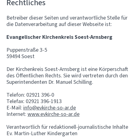
Rechtliches
Betreiber dieser Seiten und verantwortliche Stelle für
die Datenverarbeitung auf dieser Webseite ist:
Evangelischer Kirchenkreis Soest-Arnsberg
Puppenstraße 3-5
59494 Soest
Der Kirchenkreis Soest-Arnsberg ist eine Körperschaft
des Öffentlichen Rechts. Sie wird vertreten durch den
Superintendenten Dr. Manuel Schilling.
Telefon: 02921 396-0
Telefax: 02921 396-1913
E-Mail:
info@evkirche-so-ar.de
Internet:
www.evkirche-so-ar.de
Verantwortlich für redaktionell-journalistische Inhalte
Ev. Martin-Luther Kindergarten