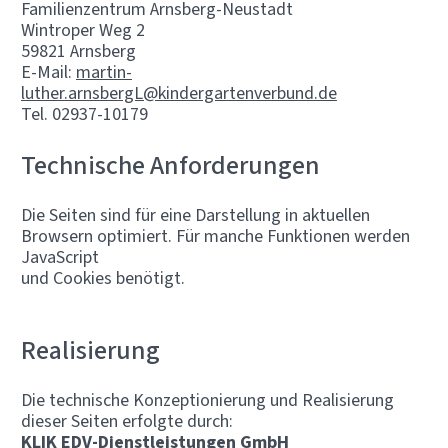
Familienzentrum Arnsberg-Neustadt
Wintroper Weg 2
59821 Arnsberg
E-Mail:
martin-
luther.arnsbergL@kindergartenverbund.de
Tel. 02937-10179
Technische Anforderungen
Die Seiten sind für eine Darstellung in aktuellen
Browsern optimiert. Für manche Funktionen werden
JavaScript
und Cookies benötigt.
Realisierung
Die technische Konzeptionierung und Realisierung
dieser Seiten erfolgte durch:
KLIK EDV-Dienstleistungen GmbH